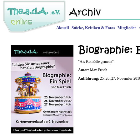
Aktuell
Stücke, Kritiken & Fotos
Mitglieder
"Als Komödie gemeint"
Autor:
Max Frisch
Aufführung:
25.,26.,27. November 20