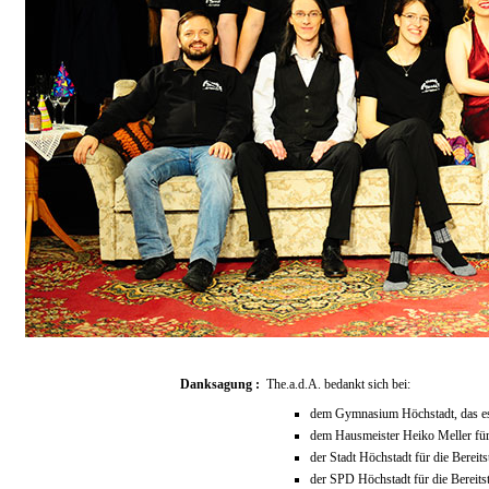
Danksagung :
The.a.d.A. bedankt sich bei:
dem Gymnasium Höchstadt, das es 
dem Hausmeister Heiko Meller für
der Stadt Höchstadt für die Bereit
der SPD Höchstadt für die Bereitst