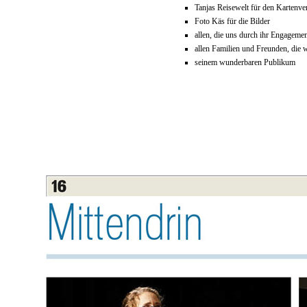
Tanjas Reisewelt für den Kartenve
Foto Käs für die Bilder
allen, die uns durch ihr Engagemen
allen Familien und Freunden, die 
seinem wunderbaren Publikum