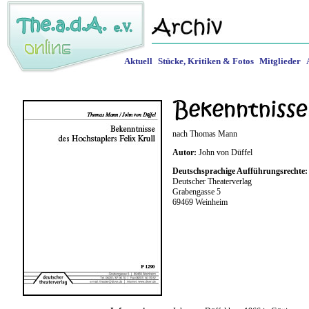
Aktuell
Stücke, Kritiken & Fotos
Mitglieder
nach Thomas Mann
Autor:
John von Düffel
Deutschsprachige Aufführungsrechte:
Deutscher Theaterverlag
Grabengasse 5
69469 Weinheim