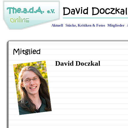
Aktuell
Stücke, Kritiken & Fotos
Mitglieder
David Doczkal