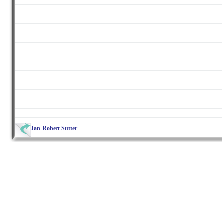
Jan-Robert Sutter