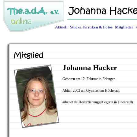
Aktuell
Stücke, Kritiken & Fotos
Mitglieder
Johanna Hacker
Geboren am 12. Februar in Erlangen
Abitur 2002 am Gymnasium Höchstadt
arbeitet als Heilerziehungspflegerin in Uttenreuth